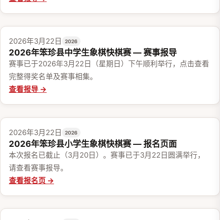
赛事报导
2026年3月22日
2026
2026年笨珍县中学生象棋快棋赛 — 赛事报导
赛事已于2026年3月22日（星期日）下午顺利举行，点击查看
完整得奖名单及赛事相集。
查看报导 →
报名
2026年3月22日
2026
2026年笨珍县小学生象棋快棋赛 — 报名页面
本次报名已截止（3月20日）。赛事已于3月22日圆满举行，
请查看赛事报导。
查看报名页 →