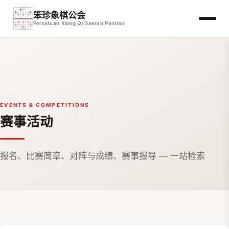
笨珍象棋公会
Persatuan Xiang Qi Daerah Pontian
EVENTS & COMPETITIONS
赛事活动
报名、比赛简章、对阵与成绩、赛事报导 — 一站检索