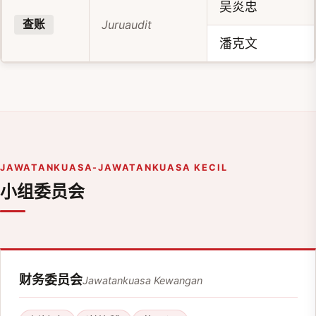
吴炎忠
Juruaudit
查账
潘克文
JAWATANKUASA-JAWATANKUASA KECIL
小组委员会
财务委员会
Jawatankuasa Kewangan