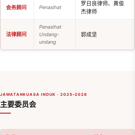
罗日良律师、黄俊
Penasihat
会务顾问
杰律师
Penasihat
法律顾问
Undang-
郭成坚
undang
JAWATANKUASA INDUK · 2025–2026
主要委员会